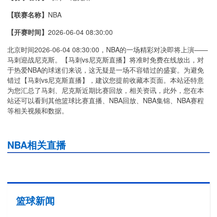
【联赛名称】
NBA
【开赛时间】
2026-06-04 08:30:00
北京时间2026-06-04 08:30:00，NBA的一场精彩对决即将上演——
马刺迎战尼克斯。【马刺vs尼克斯直播】将准时免费在线放出，对
于热爱NBA的球迷们来说，这无疑是一场不容错过的盛宴。为避免
错过【马刺vs尼克斯直播】，建议您提前收藏本页面。本站还特意
为您汇总了马刺、尼克斯近期比赛回放，相关资讯，此外，您在本
站还可以看到其他篮球比赛直播、NBA回放、NBA集锦、NBA赛程
等相关视频和数据。
NBA相关直播
篮球新闻