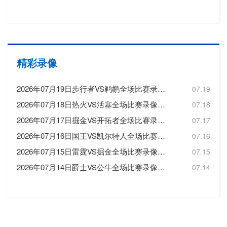
精彩录像
2026年07月19日步行者VS鹈鹕全场比赛录像回放
07.19
2026年07月18日热火VS活塞全场比赛录像回放
07.18
2026年07月17日掘金VS开拓者全场比赛录像回放
07.17
2026年07月16日国王VS凯尔特人全场比赛录像回放
07.16
2026年07月15日雷霆VS掘金全场比赛录像回放
07.15
2026年07月14日爵士VS公牛全场比赛录像回放
07.14