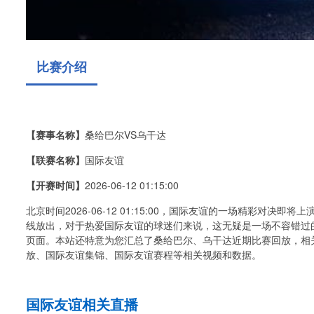
比赛介绍
【赛事名称】
桑给巴尔VS乌干达
【联赛名称】
国际友谊
【开赛时间】
2026-06-12 01:15:00
北京时间2026-06-12 01:15:00，国际友谊的一场精彩对
线放出，对于热爱国际友谊的球迷们来说，这无疑是一场不容错过
页面。本站还特意为您汇总了桑给巴尔、乌干达近期比赛回放，相
放、国际友谊集锦、国际友谊赛程等相关视频和数据。
国际友谊相关直播