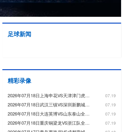
欧冠
欧洲杯
欧协联
足球新闻
亚洲杯
中超
精彩录像
2026年07月18日上海申花VS天津津门虎全场比赛录像回放
07.19
2026年07月18日武汉三镇VS深圳新鹏城全场比赛录像回放
07.19
2026年07月18日大连英博VS山东泰山全场比赛录像回放
07.19
2026年07月18日重庆铜梁龙VS浙江队全场比赛录像回放
07.19
2026年07月17日青岛西海岸VS成都蓉城全场比赛录像回放