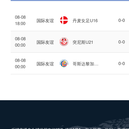
08-08
0
-
0
国际友谊
丹麦女足U16
18:00
08-08
0
-
0
国际友谊
突尼斯U21
00:00
08-08
0
-
0
国际友谊
哥斯达黎加U
00:00
17