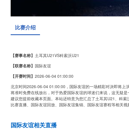
比赛介绍
【赛事名称】
土耳其U21VS科索沃U21
【联赛名称】
国际友谊
【开赛时间】
2026-06-04 01:00:00
北京时间2026-06-04 01:00:00，国际友谊的一场精彩对决即
将准时免费在线放出，对于热爱国际友谊的球迷们来说，这无疑是一
建议您提前收藏本页面。本站还特意为您汇总了土耳其U21、科索
比赛直播、国际友谊回放、国际友谊集锦、国际友谊赛程等相关视
国际友谊相关直播