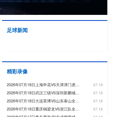
欧冠
欧洲杯
欧协联
足球新闻
亚洲杯
中超
精彩录像
2026年07月18日上海申花VS天津津门虎全场比赛录像回放
07.19
2026年07月18日武汉三镇VS深圳新鹏城全场比赛录像回放
07.19
2026年07月18日大连英博VS山东泰山全场比赛录像回放
07.19
2026年07月18日重庆铜梁龙VS浙江队全场比赛录像回放
07.19
2026年07月17日青岛西海岸VS成都蓉城全场比赛录像回放