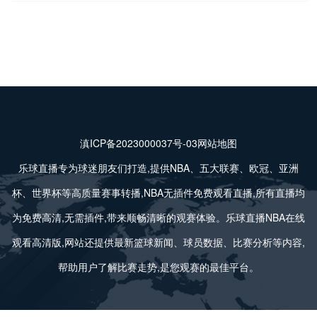
滇ICP备2023000037号-03
网站地图
乐球直播专为球迷朋友们打造,提供NBA、五大联赛、欧冠、亚洲
杯、世界杯等高质量赛事转播,NBA无插件免费观看直播,所有直播均
为免费高清,无需插件,带来顺畅清晰的观赛体验。乐球直播NBA在线
观看高清版,网站还提供最新篮球新闻、球员数据、比赛分析等内容,
帮助用户了解比赛走势,是您观赛的最佳平台。