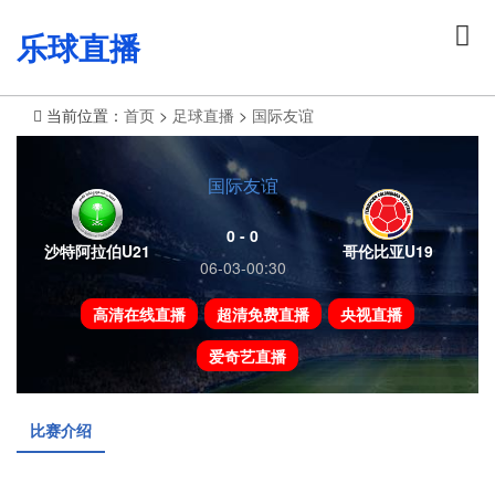
乐球直播
当前位置：
首页
>
足球直播
>
国际友谊
国际友谊
0 - 0
沙特阿拉伯U21
哥伦比亚U19
06-03-00:30
高清在线直播
超清免费直播
央视直播
爱奇艺直播