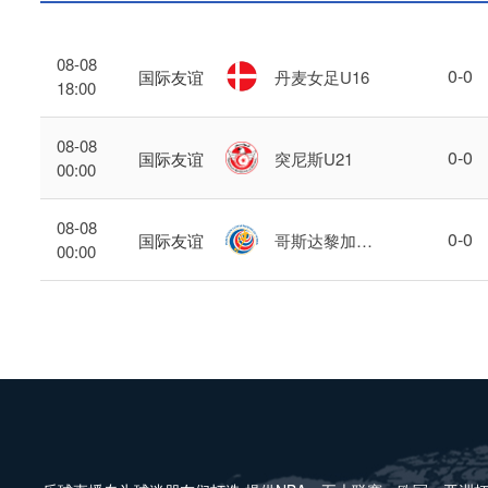
08-08
0
-
0
国际友谊
丹麦女足U16
18:00
08-08
0
-
0
国际友谊
突尼斯U21
00:00
08-08
0
-
0
国际友谊
哥斯达黎加U
00:00
17