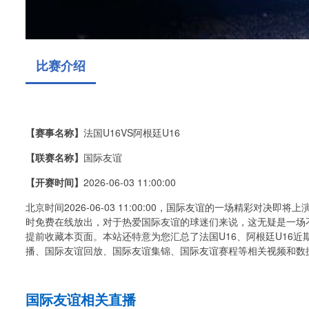
比赛介绍
【赛事名称】
法国U16VS阿根廷U16
【联赛名称】
国际友谊
【开赛时间】
2026-06-03 11:00:00
北京时间2026-06-03 11:00:00，国际友谊的一场精彩对决即
时免费在线放出，对于热爱国际友谊的球迷们来说，这无疑是一场不
提前收藏本页面。本站还特意为您汇总了法国U16、阿根廷U16
播、国际友谊回放、国际友谊集锦、国际友谊赛程等相关视频和数
国际友谊相关直播