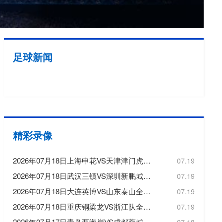
欧冠
欧洲杯
欧协联
足球新闻
亚洲杯
中超
精彩录像
2026年07月18日上海申花VS天津津门虎全场比赛录像回放
07.19
2026年07月18日武汉三镇VS深圳新鹏城全场比赛录像回放
07.19
2026年07月18日大连英博VS山东泰山全场比赛录像回放
07.19
2026年07月18日重庆铜梁龙VS浙江队全场比赛录像回放
07.19
2026年07月17日青岛西海岸VS成都蓉城全场比赛录像回放