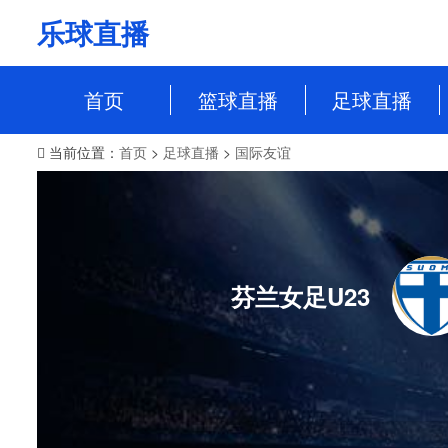
乐球直播
首页
篮球直播
足球直播
当前位置：
首页
>
足球直播
>
国际友谊
NBA
中超
CBA
英超
WCBA
意甲
WNBA
西甲
芬兰女足U23
NBL
德甲
法甲
欧冠