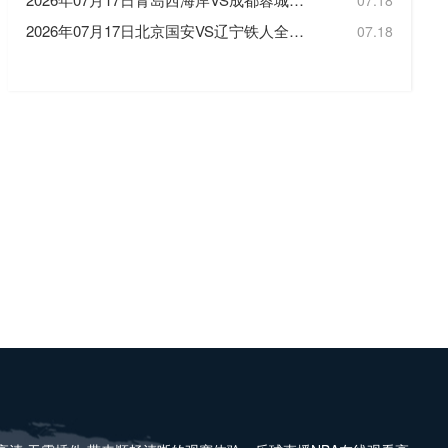
07.18
2026年07月17日北京国安VS辽宁铁人全场比赛录像回放
07.18