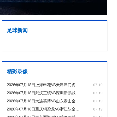
欧冠
欧洲杯
欧协联
足球新闻
亚洲杯
中超
精彩录像
2026年07月18日上海申花VS天津津门虎全场比赛录像回放
07.19
2026年07月18日武汉三镇VS深圳新鹏城全场比赛录像回放
07.19
2026年07月18日大连英博VS山东泰山全场比赛录像回放
07.19
2026年07月18日重庆铜梁龙VS浙江队全场比赛录像回放
07.19
2026年07月17日青岛西海岸VS成都蓉城全场比赛录像回放