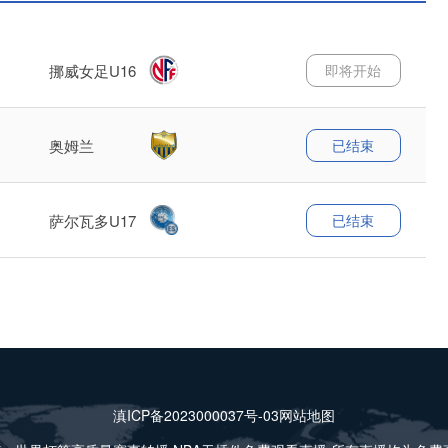
即将开始
挪威女足U16
已结束
奥姆兰
已结束
萨尔瓦多U17
滇ICP备2023000037号-03
网站地图