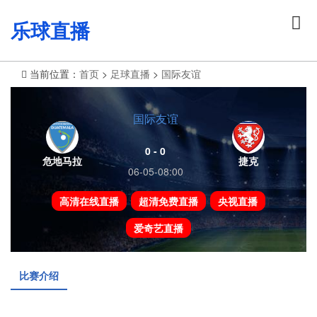
乐球直播
当前位置：
首页
>
足球直播
>
国际友谊
国际友谊
0 - 0
危地马拉
捷克
06-05-08:00
高清在线直播
超清免费直播
央视直播
爱奇艺直播