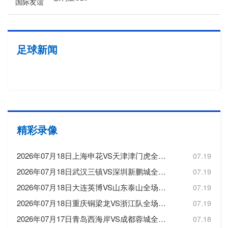
国际友谊
足球新闻
精彩录像
2026年07月18日上海申花VS天津津门虎全场比赛录像回放
07.19
2026年07月18日武汉三镇VS深圳新鹏城全场比赛录像回放
07.19
2026年07月18日大连英博VS山东泰山全场比赛录像回放
07.19
2026年07月18日重庆铜梁龙VS浙江队全场比赛录像回放
07.19
2026年07月17日青岛西海岸VS成都蓉城全场比赛录像回放
07.18