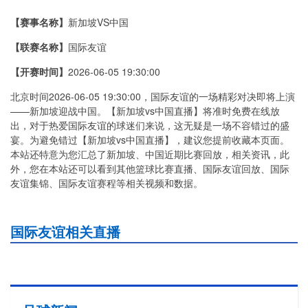
【赛事名称】
新加坡VS中国
比赛介绍
【联赛名称】
国际友谊
【开赛时间】
2026-06-05 19:30:00
北京时间2026-06-05 19:30:00，国际友谊的一场精彩对决即将上演
——新加坡迎战中国。【新加坡vs中国直播】将准时免费在线放
出，对于热爱国际友谊的球迷们来说，这无疑是一场不容错过的盛
宴。为避免错过【新加坡vs中国直播】，建议您提前收藏本页面。
本站还特意为您汇总了新加坡、中国近期比赛回放，相关资讯，此
外，您在本站还可以看到其他篮球比赛直播、国际友谊回放、国际
友谊集锦、国际友谊赛程等相关视频和数据。
国际友谊相关直播