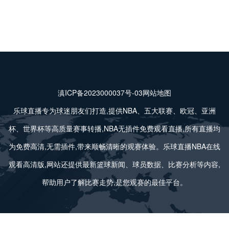
滇ICP备2023000037号-03
网站地图
乐球直播专为球迷朋友们打造,提供NBA、五大联赛、欧冠、亚洲
杯、世界杯等高质量赛事转播,NBA无插件免费观看直播,所有直播均
为免费高清,无需插件,带来顺畅清晰的观赛体验。乐球直播NBA在线
观看高清版,网站还提供最新篮球新闻、球员数据、比赛分析等内容,
帮助用户了解比赛走势,是您观赛的最佳平台。