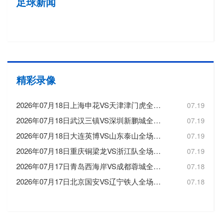
足球新闻
精彩录像
2026年07月18日上海申花VS天津津门虎全场比赛录像回放
07.19
2026年07月18日武汉三镇VS深圳新鹏城全场比赛录像回放
07.19
2026年07月18日大连英博VS山东泰山全场比赛录像回放
07.19
2026年07月18日重庆铜梁龙VS浙江队全场比赛录像回放
07.19
2026年07月17日青岛西海岸VS成都蓉城全场比赛录像回放
07.18
2026年07月17日北京国安VS辽宁铁人全场比赛录像回放
07.18