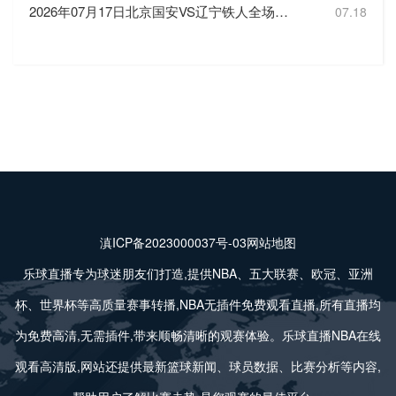
2026年07月17日北京国安VS辽宁铁人全场比赛录像回放
07.18
滇ICP备2023000037号-03
网站地图
乐球直播专为球迷朋友们打造,提供NBA、五大联赛、欧冠、亚洲
杯、世界杯等高质量赛事转播,NBA无插件免费观看直播,所有直播均
为免费高清,无需插件,带来顺畅清晰的观赛体验。乐球直播NBA在线
观看高清版,网站还提供最新篮球新闻、球员数据、比赛分析等内容,