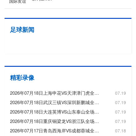
国际友谊
足球新闻
精彩录像
2026年07月18日上海申花VS天津津门虎全场比赛录像回放
07.19
2026年07月18日武汉三镇VS深圳新鹏城全场比赛录像回放
07.19
2026年07月18日大连英博VS山东泰山全场比赛录像回放
07.19
2026年07月18日重庆铜梁龙VS浙江队全场比赛录像回放
07.19
2026年07月17日青岛西海岸VS成都蓉城全场比赛录像回放
07.18