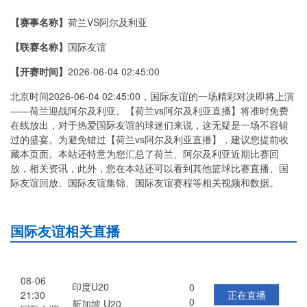
【赛事名称】
荷兰VS阿尔及利亚
比赛介绍
【联赛名称】
国际友谊
【开赛时间】
2026-06-04 02:45:00
北京时间2026-06-04 02:45:00，国际友谊的一场精彩对决即将上演
——荷兰迎战阿尔及利亚。【荷兰vs阿尔及利亚直播】将准时免费
在线放出，对于热爱国际友谊的球迷们来说，这无疑是一场不容错
过的盛宴。为避免错过【荷兰vs阿尔及利亚直播】，建议您提前收
藏本页面。本站还特意为您汇总了荷兰、阿尔及利亚近期比赛回
放，相关资讯，此外，您在本站还可以看到其他篮球比赛直播、国
际友谊回放、国际友谊集锦、国际友谊赛程等相关视频和数据。
国际友谊相关直播
08-06
印度U20
0
正在直播
21:30
0
新加坡 U20