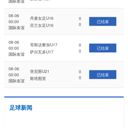
国际友谊
08-06
丹麦女足U16
0
已结束
00:00
0
芬兰女足U16
国际友谊
08-06
哥斯达黎加U17
0
已结束
00:00
0
萨尔瓦多U17
国际友谊
08-06
突尼斯U21
0
已结束
00:00
0
斯塔图里
国际友谊
足球新闻