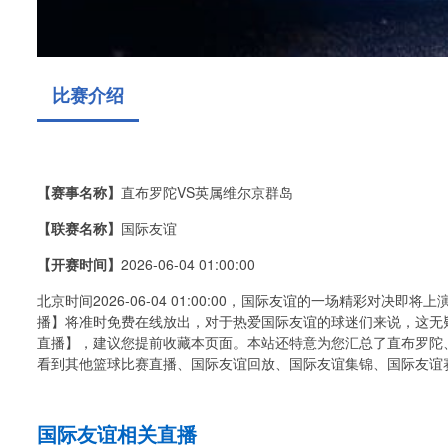
比赛介绍
【赛事名称】
直布罗陀VS英属维尔京群岛
【联赛名称】
国际友谊
【开赛时间】
2026-06-04 01:00:00
北京时间2026-06-04 01:00:00，国际友谊的一场精彩对
播】将准时免费在线放出，对于热爱国际友谊的球迷们来说，这无
直播】，建议您提前收藏本页面。本站还特意为您汇总了直布罗陀
看到其他篮球比赛直播、国际友谊回放、国际友谊集锦、国际友谊
国际友谊相关直播