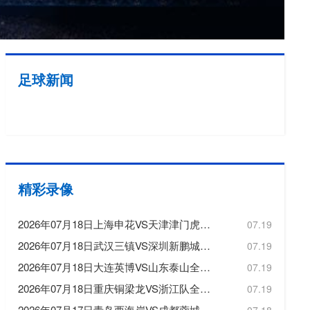
欧冠
欧洲杯
欧协联
足球新闻
亚洲杯
中超
精彩录像
2026年07月18日上海申花VS天津津门虎全场比赛录像回放
07.19
2026年07月18日武汉三镇VS深圳新鹏城全场比赛录像回放
07.19
2026年07月18日大连英博VS山东泰山全场比赛录像回放
07.19
2026年07月18日重庆铜梁龙VS浙江队全场比赛录像回放
07.19
2026年07月17日青岛西海岸VS成都蓉城全场比赛录像回放