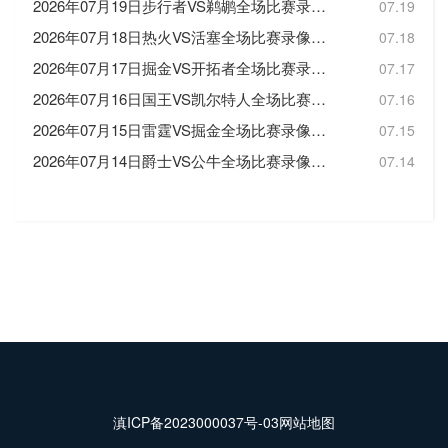
2026年07月19日步行者VS鹈鹕全场比赛录像回放
07.19
2026年07月18日热火VS活塞全场比赛录像回放
07.18
2026年07月17日掘金VS开拓者全场比赛录像回放
07.17
2026年07月16日国王VS凯尔特人全场比赛录像回放
07.16
2026年07月15日雷霆VS掘金全场比赛录像回放
07.15
2026年07月14日爵士VS公牛全场比赛录像回放
07.14
滇ICP备2023000037号-03
网站地图