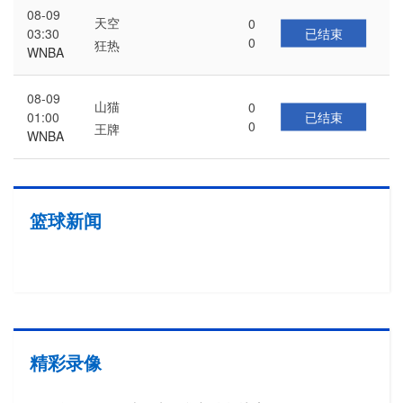
08-09
天空
0
已结束
03:30
0
狂热
WNBA
08-09
山猫
0
已结束
01:00
0
王牌
WNBA
篮球新闻
精彩录像