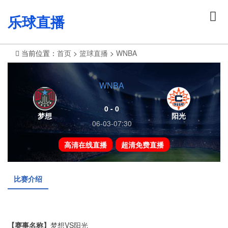
乐球直播
当前位置：
首页
>
篮球直播
>
WNBA
WNBA
0 - 0
梦想
阳光
06-03-07:30
高清在线直播
超清免费直播
比赛介绍
【赛事名称】
梦想VS阳光