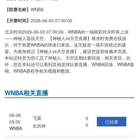
【联赛名称】
WNBA
【开赛时间】
2026-06-03 07:30:00
北京时间2026-06-03 07:30:00，WNBA的一场精彩对决即将上演
——神秘人迎战天空。【神秘人vs天空直播】将准时免费在线放
出，对于热爱WNBA的球迷们来说，这无疑是一场不容错过的盛
宴。为避免错过【神秘人vs天空直播】，建议您提前收藏本页面。
本站还特意为您汇总了神秘人、天空近期比赛回放，相关资讯，此
外，您在本站还可以看到其他篮球比赛直播、WNBA回放、WNBA集
锦、WNBA赛程等相关视频和数据。
WNBA相关直播
08-08
飞翼
0
已结束
09:30
0
女武神
WNBA