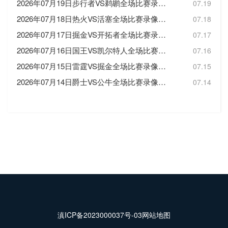
2026年07月19日步行者VS鹈鹕全场比赛录像回放
07.19
2026年07月18日热火VS活塞全场比赛录像回放
07.18
2026年07月17日掘金VS开拓者全场比赛录像回放
07.17
2026年07月16日国王VS凯尔特人全场比赛录像回放
07.16
2026年07月15日雷霆VS掘金全场比赛录像回放
07.15
2026年07月14日爵士VS公牛全场比赛录像回放
07.14
滇ICP备2023000037号-03
网站地图