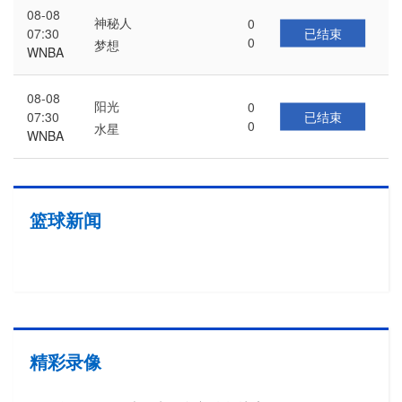
08-08
神秘人
0
已结束
07:30
0
梦想
WNBA
08-08
阳光
0
已结束
07:30
0
水星
WNBA
篮球新闻
精彩录像